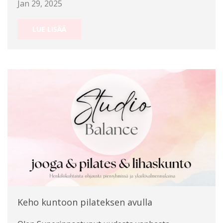
Jan 29, 2025
LUE LISÄÄ
Keho kuntoon pilateksen avulla